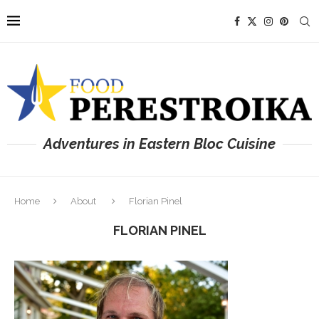
Adventures in Eastern Bloc Cuisine
Home
About
Florian Pinel
FLORIAN PINEL