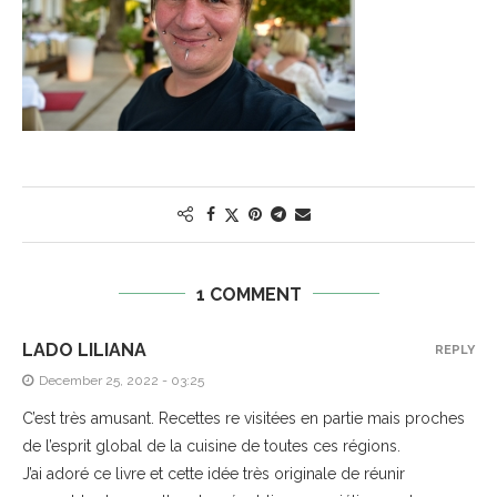
1 COMMENT
LADO LILIANA
REPLY
December 25, 2022 - 03:25
C’est très amusant. Recettes re visitées en partie mais proches
de l’esprit global de la cuisine de toutes ces régions.
J’ai adoré ce livre et cette idée très originale de réunir