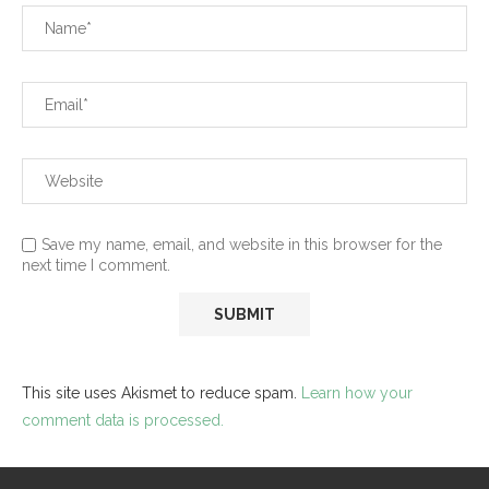
Save my name, email, and website in this browser for the
next time I comment.
This site uses Akismet to reduce spam.
Learn how your
comment data is processed.